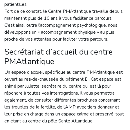
patients.es.
Fort de ce constat, le Centre PMAtlantique travaille depuis
maintenant plus de 10 ans à vous faciliter ce parcours.
C’est ainsi, outre l’accompagnement psychologique, nous
développons un « accompagnement physique » au plus
proche de vos attentes pour faciliter votre parcours.
Secrétariat d’accueil du centre
PMAtlantique
Un espace d’accueil spécifique au centre PMAtlantique est
ouvert au rez-de-chaussée du bâtiment E . Cet espace est
animé par Juliette, secrétaire du centre qui est là pour
répondre à toutes vos interrogations. Il vous permettra,
également, de consulter différentes brochures concernant
les troubles de la fertilité, de l’AMP avec tiers donneur et
leur prise en charge dans un espace calme et préservé, tout
en étant au centre du pôle Santé Atlantique.