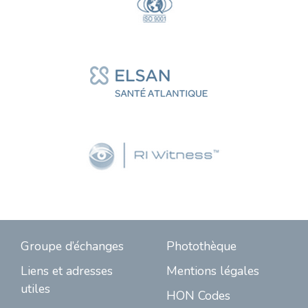
Groupe d’échanges
Photothèque
Liens et adresses
Mentions légales
utiles
HON Codes