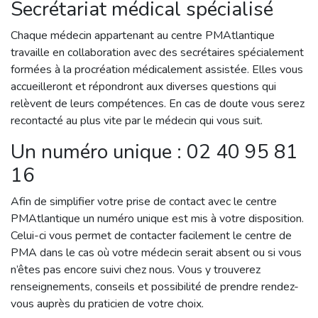
Secrétariat médical spécialisé
Chaque médecin appartenant au centre PMAtlantique
travaille en collaboration avec des secrétaires spécialement
formées à la procréation médicalement assistée. Elles vous
accueilleront et répondront aux diverses questions qui
relèvent de leurs compétences. En cas de doute vous serez
recontacté au plus vite par le médecin qui vous suit.
Un numéro unique : 02 40 95 81
16
Afin de simplifier votre prise de contact avec le centre
PMAtlantique un numéro unique est mis à votre disposition.
Celui-ci vous permet de contacter facilement le centre de
PMA dans le cas où votre médecin serait absent ou si vous
n’êtes pas encore suivi chez nous. Vous y trouverez
renseignements, conseils et possibilité de prendre rendez-
vous auprès du praticien de votre choix.