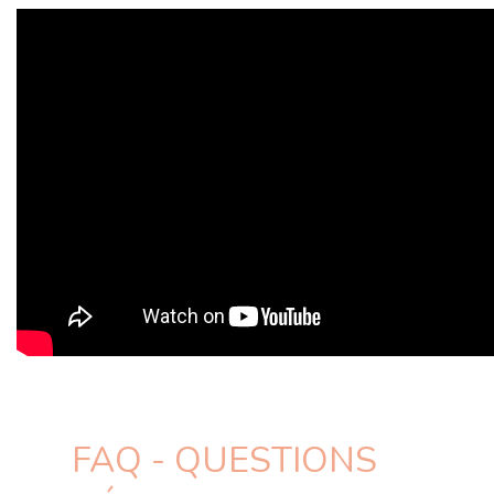
FAQ - QUESTIONS