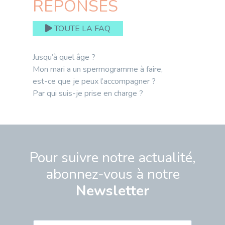
RÉPONSES
TOUTE LA FAQ
Jusqu’à quel âge ?
Mon mari a un spermogramme à faire,
est-ce que je peux l’accompagner ?
Par qui suis-je prise en charge ?
Pour suivre notre actualité,
abonnez-vous à notre
Newsletter