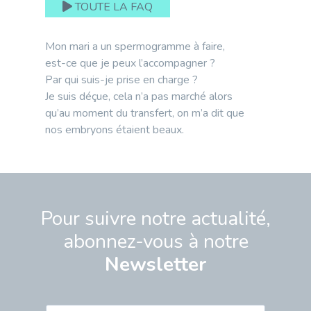
TOUTE LA FAQ
Mon mari a un spermogramme à faire,
est-ce que je peux l’accompagner ?
Par qui suis-je prise en charge ?
Je suis déçue, cela n’a pas marché alors
qu’au moment du transfert, on m’a dit que
nos embryons étaient beaux.
Pour suivre notre actualité,
abonnez-vous à notre
Newsletter