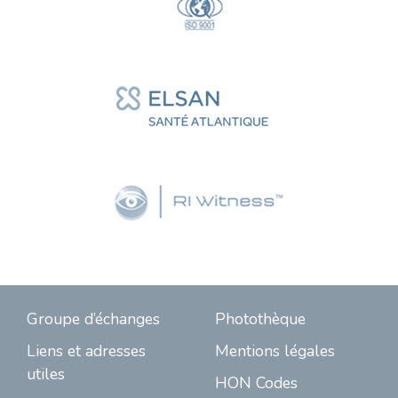
Groupe d’échanges
Photothèque
Liens et adresses
Mentions légales
utiles
HON Codes