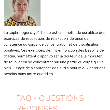
La sophrologie caycédienne est une méthode qui utilise des
exercices de respiration, de relaxation, de prise de
conscience du corps, de concentration et de visualisation
positives. Ces exercices, définis en fonction des besoins de
chacun, permettent d’apprivoiser la douleur, de la moduler,
de l’oublier en se concentrant sur une partie du corps qui va
bien. Il s’agit de s’approprier des outils pour mieux gérer nos
besoins dans notre quotidien.
FAQ - QUESTIONS
RÉPONSES