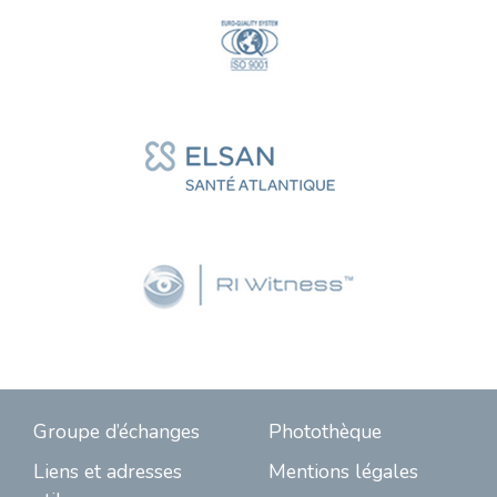
Groupe d’échanges
Photothèque
Liens et adresses
Mentions légales