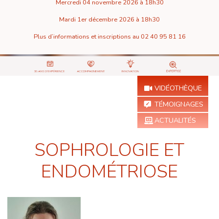
Mercredi 04 novembre 2026 à 18h30
Mardi 1er décembre 2026 à 18h30
Plus d’informations et inscriptions au 02 40 95 81 16
VIDÉOTHÈQUE
TÉMOIGNAGES
ACTUALITÉS
SOPHROLOGIE ET
ENDOMÉTRIOSE