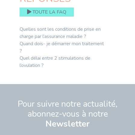
TOUTE LA FAQ
Quelles sont les conditions de prise en
charge par l’assurance maladie ?
Quand dois- je démarrer mon traitement
?
Quel délai entre 2 stimulations de
l’ovulation ?
Pour suivre notre actualité,
abonnez-vous à notre
Newsletter