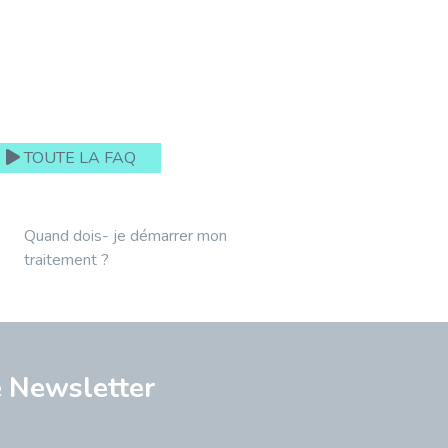
TOUTE LA FAQ
Quand dois- je démarrer mon
traitement ?
e
Newsletter