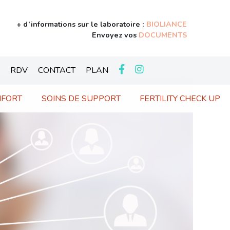
+ d’informations sur le laboratoire :
BIOLIANCE
Envoyez vos
DOCUMENTS
RDV
CONTACT
PLAN
NFORT
SOINS DE SUPPORT
FERTILITY CHECK UP