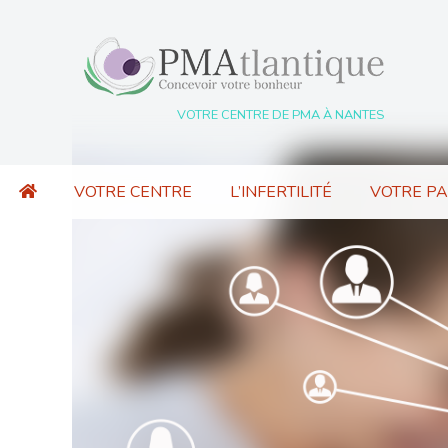
VOTRE CENTRE DE PMA À NANTES
VOTRE CENTRE
L’INFERTILITÉ
VOTRE P