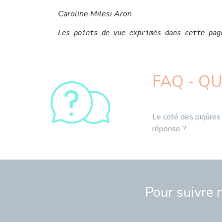
Caroline Milesi Aron
Les points de vue exprimés dans cette pag
FAQ - Q
Le coté des piqûres i
réponse ?
Pour suivre 