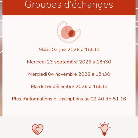
Groupes d'échanges
Mardi 02 juin 2026 à 18h30
Mercredi 23 septembre 2026 à 18h30
Mercredi 04 novembre 2026 à 18h30
Mardi 1er décembre 2026 à 18h30
Plus d’informations et inscriptions au 02 40 95 81 16