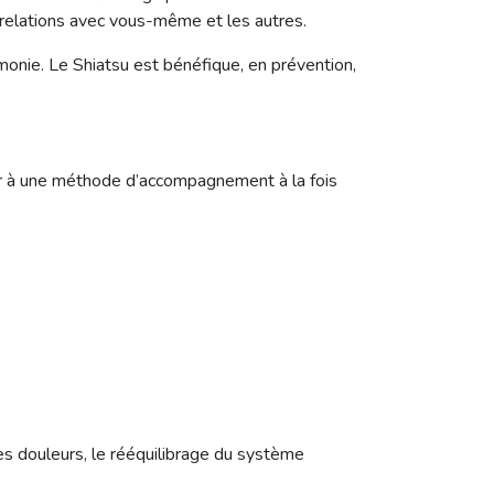
s relations avec vous-même et les autres.
armonie. Le Shiatsu est bénéfique, en prévention,
der à une méthode d’accompagnement à la fois
des douleurs, le rééquilibrage du système