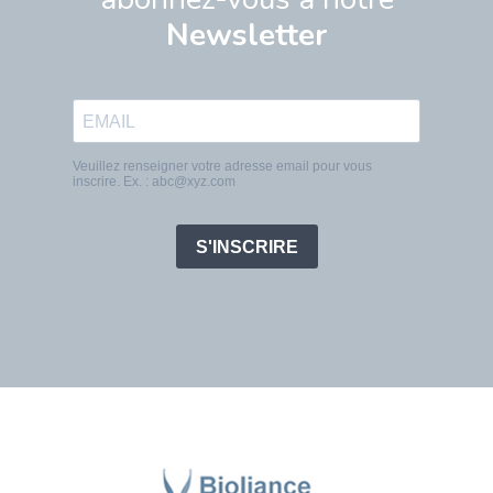
Newsletter