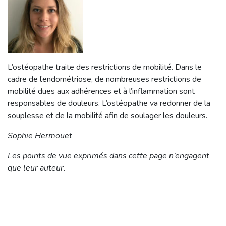
L’ostéopathe traite des restrictions de mobilité. Dans le
cadre de l’endométriose, de nombreuses restrictions de
mobilité dues aux adhérences et à l’inflammation sont
responsables de douleurs. L’ostéopathe va redonner de la
souplesse et de la mobilité afin de soulager les douleurs.
Sophie Hermouet
Les points de vue exprimés dans cette page n’engagent
que leur auteur.