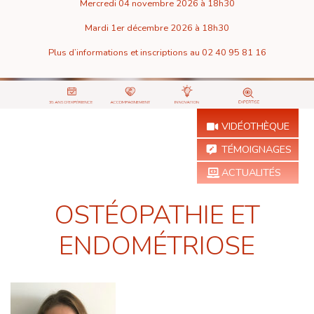
Mercredi 04 novembre 2026 à 18h30
Mardi 1er décembre 2026 à 18h30
Plus d’informations et inscriptions au 02 40 95 81 16
VIDÉOTHÈQUE
TÉMOIGNAGES
ACTUALITÉS
OSTÉOPATHIE ET
ENDOMÉTRIOSE