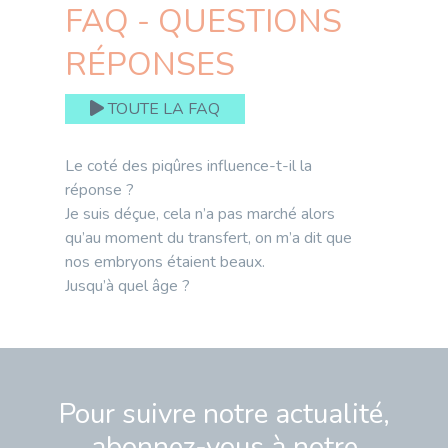
FAQ - QUESTIONS
RÉPONSES
TOUTE LA FAQ
Le coté des piqûres influence-t-il la
réponse ?
Je suis déçue, cela n’a pas marché alors
qu’au moment du transfert, on m’a dit que
nos embryons étaient beaux.
Jusqu’à quel âge ?
Pour suivre notre actualité,
abonnez-vous à notre