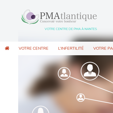
VOTRE CENTRE DE PMA À NANTES
VOTRE CENTRE
L’INFERTILITÉ
VOTRE P