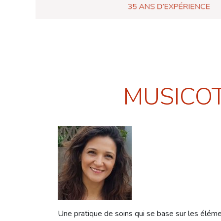
MUSICOT
Une pratique de soins qui se base sur les éléme