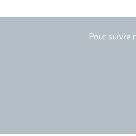
Pour suivre 