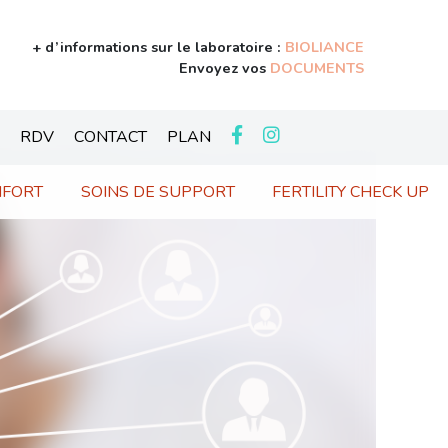
+ d’informations sur le laboratoire :
BIOLIANCE
Envoyez vos
DOCUMENTS
RDV
CONTACT
PLAN
NFORT
SOINS DE SUPPORT
FERTILITY CHECK UP