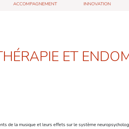
HÉRAPIE ET ENDO
nts de la musique et leurs effets sur le système neuropsycholog