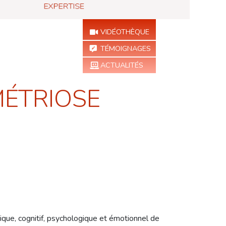
VIDÉOTHÈQUE
TÉMOIGNAGES
ACTUALITÉS
MÉTRIOSE
ique, cognitif, psychologique et émotionnel de