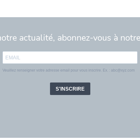
notre actualité, abonnez-vous à notr