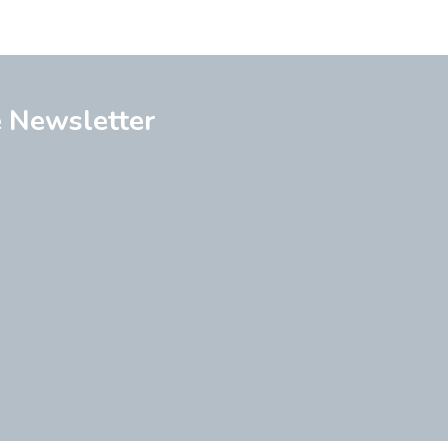
e
Newsletter