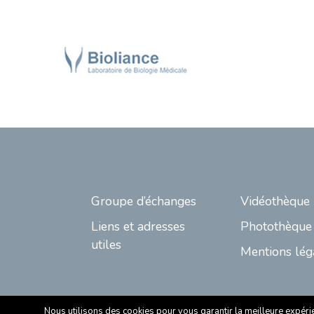
Groupe d’échanges
Vidéothèque
Liens et adresses
Photothèque
utiles
Mentions lég
Nous utilisons des cookies pour vous garantir la meilleure expérien