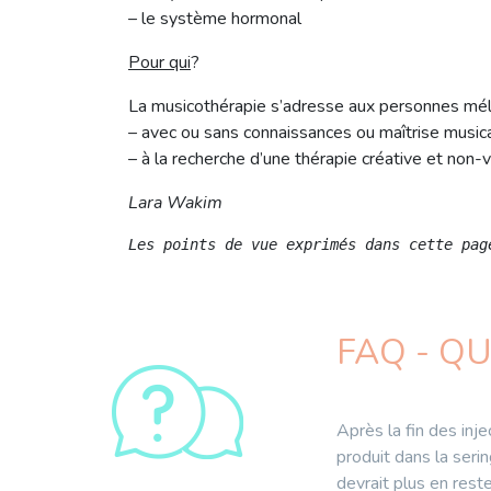
– le système hormonal
Pour qui
?
La musicothérapie s’adresse aux personnes mé
– avec ou sans connaissances ou maîtrise music
– à la recherche d’une thérapie créative et non-v
Lara Wakim
Les points de vue exprimés dans cette pag
FAQ - Q
Après la fin des injec
produit dans la serin
devrait plus en reste