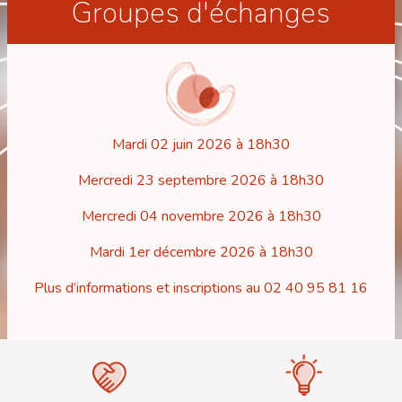
Groupes d'échanges
Mardi 02 juin 2026 à 18h30
Mercredi 23 septembre 2026 à 18h30
Mercredi 04 novembre 2026 à 18h30
Mardi 1er décembre 2026 à 18h30
Plus d’informations et inscriptions au 02 40 95 81 16