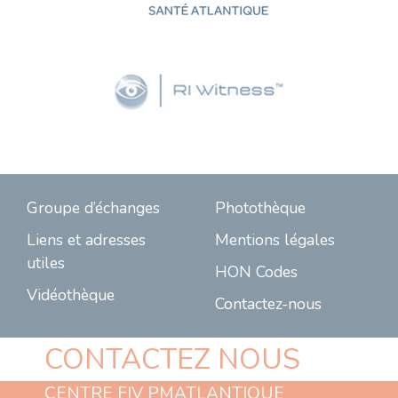
Groupe d’échanges
Photothèque
Liens et adresses
Mentions légales
utiles
HON Codes
Vidéothèque
Contactez-nous
CONTACTEZ NOUS
CENTRE FIV PMATLANTIQUE