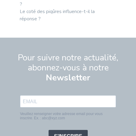
?
Le coté des piqûres influence-t-il la
réponse ?
Pour suivre notre actualité,
abonnez-vous à notre
Newsletter