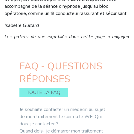
accompagne de la séance d’hypnose jusqu’au bloc
opératoire, comme un fil conducteur rassurant et sécurisant.
Isabelle Guitard
Les points de vue exprimés dans cette page n'engagent 
FAQ - QUESTIONS
RÉPONSES
TOUTE LA FAQ
Je souhaite contacter un médecin au sujet
de mon traitement le soir ou le WE. Qui
dois-je contacter ?
Quand dois- je démarrer mon traitement