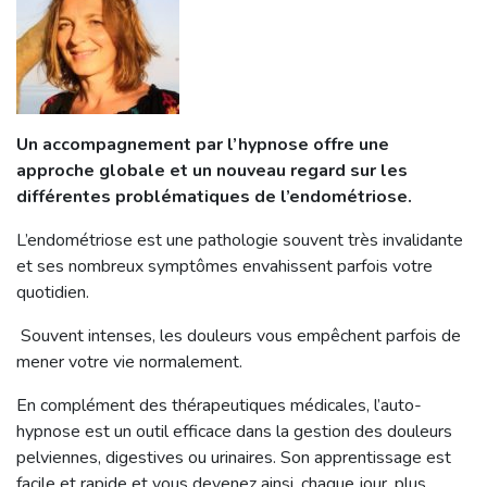
Un accompagnement par l’hypnose offre une
approche globale et un nouveau regard sur les
différentes problématiques de l’endométriose.
L’endométriose est une pathologie souvent très invalidante
et ses nombreux symptômes envahissent parfois votre
quotidien.
Souvent intenses, les douleurs vous empêchent parfois de
mener votre vie normalement.
En complément des thérapeutiques médicales, l’auto-
hypnose est un outil efficace dans la gestion des douleurs
pelviennes, digestives ou urinaires. Son apprentissage est
facile et rapide et vous devenez ainsi, chaque jour, plus